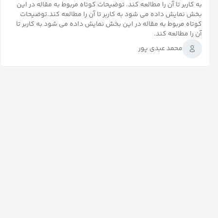
به کاربر تا آن را مطالعه کند. توضیحات کوتاه مربوط به مقاله در این
بخش نمایش داده می شود به کاربر تا آن را مطالعه کند.توضیحات
کوتاه مربوط به مقاله در این بخش نمایش داده می شود به کاربر تا
آن را مطالعه کند.
محمد عبدی پور