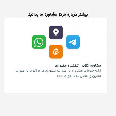
بیشتر درباره مرکز مشاوره ما بدانید
مشاوره آنلاین، تلفنی و حضوری
ارائه خدمات مشاوره به صورت حضوری در مراکز یا به صورت
آنلاین و تلفنی به دلخواه شما