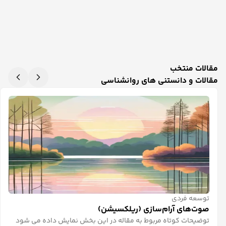
مقالات منتخب
مقالات و دانستنی های روانشناسی
توسعه فردی
صوت‌های آرام‌سازی (ریلکسیشن)
توضیحات کوتاه مربوط به مقاله در این بخش نمایش داده می شود