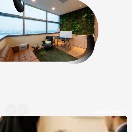
دوره های آموزشی