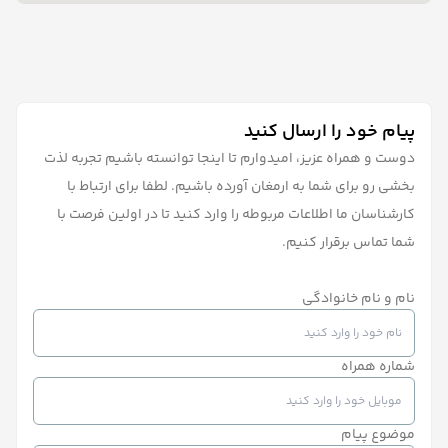
پیام خود را ارسال کنید
دوست و همراه عزیز، امیدوارم تا اینجا توانسته باشیم تجربه لذت
بخشی رو برای شما به ارمغان آورده باشیم. لطفا برای ارتباط با
کارشناسان ما اطلاعات مربوطه را وارد کنید تا در اولین فرصت با
شما تماس برقرار کنیم.
نام و نام خانوادگی
شماره همراه
موضوع پیام