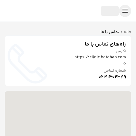
خانه
تماس با ما
راه‌های تماس با ما
آدرس
https://clinic.bataban.com
0
شماره تماس
02191302349