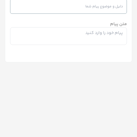
متن پیام
ارسال پیام